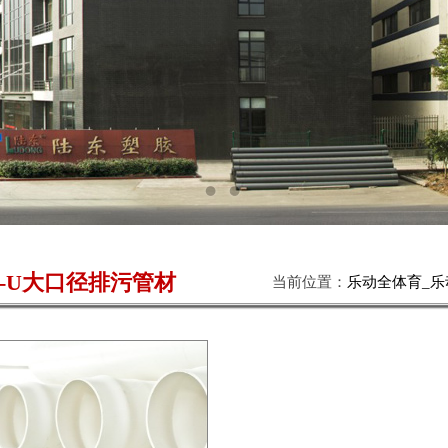
C-U大口径排污管材
当前位置：
乐动全体育_乐