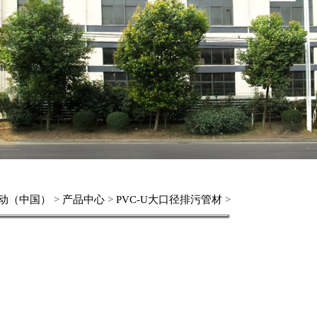
动（中国）
>
产品中心
>
PVC-U大口径排污管材
>