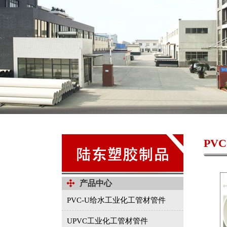
PV
产品中心
PVC-U给水工业化工管材管件
UPVC工业化工管材管件