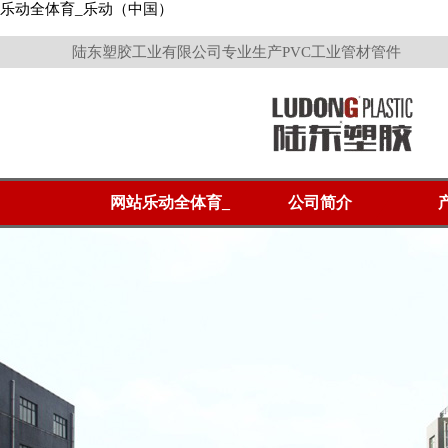
乐动全体育_乐动（中国）
陆东塑胶工业有限公司专业生产PVC工业管材管件
网站乐动全体育_
公司简介
乐动（中国）