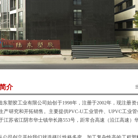
简介
陆东塑胶工业有限公司始创于1998年，注册于2002年，现注册资
生产研究和开拓销售。主要提供PVC-U工业管件、UPVC工业管
于江苏省江阴市华士镇华长路553号，距常合高速（沿江高速）
司创立开始我们就选择以性格多变，加工复杂性高的工程塑料