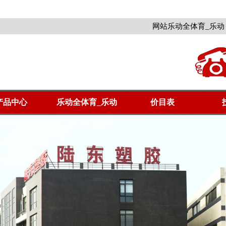
网站乐动全体育_乐动
产品中心
乐动全体育_乐动
价目表
（中国）