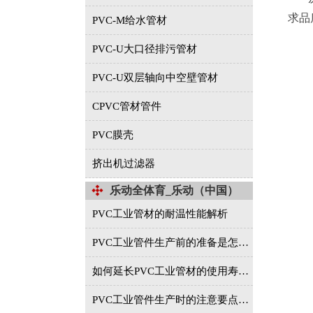
求品
PVC-M给水管材
PVC-U大口径排污管材
PVC-U双层轴向中空壁管材
CPVC管材管件
PVC膜壳
挤出机过滤器
乐动全体育_乐动（中国）
PVC工业管材的耐温性能解析
PVC工业管件生产前的准备是怎样的？
如何延长PVC工业管材的使用寿命？
PVC工业管件生产时的注意要点有哪些？