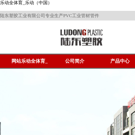
乐动全体育_乐动（中国）
陆东塑胶工业有限公司专业生产PVC工业管材管件
网站乐动全体育_
公司简介
产品中心
乐动（中国）