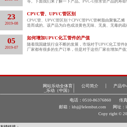
等。下面我们来了解一下产品。PVC-U排水管产品的寿命较
CPVC管、UPVC管区别
23
CPVC管、UPVC管区别？CPVC管PVC管树脂由聚氯乙
2019-08
造而成的。该产品为白色或淡黄色无味、无臭、无毒的疏松颗
如何增加UPVC化工管件的产值
05
随着我国建筑行业不断的发展，市场对于UPVC化工管件
2019-07
厂家都有很多的生产订单，但是对于这些厂家在增加产值方
网站乐动全体育
公司简介
产品中
_乐动（中国）
电话：0510-86376860 传真
邮箱：ldsj@lelembut.com 
Copy righ
友情链接：