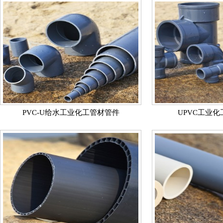
PVC-U给水工业化工管材管件
UPVC工业