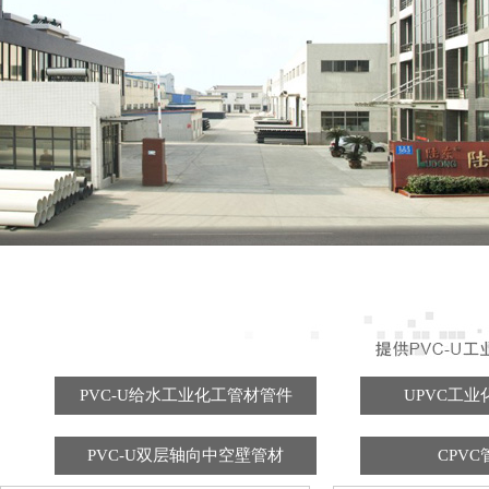
PVC-U给水工业化工管材管件
UPVC工
PVC-U双层轴向中空壁管材
CPV