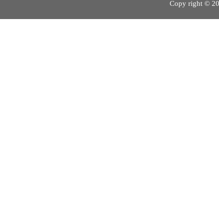
Copy righ