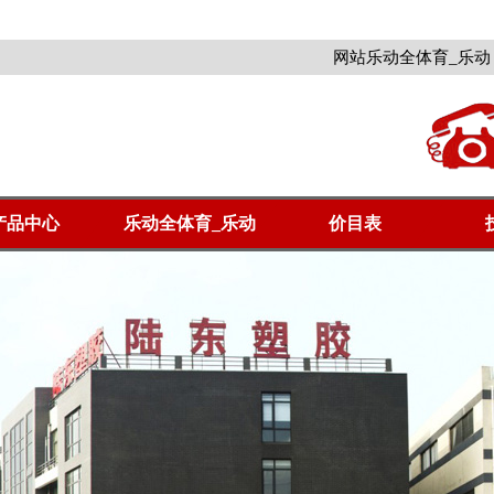
网站乐动全体育_乐动
产品中心
乐动全体育_乐动
价目表
（中国）