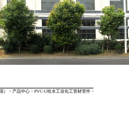
国）
>
产品中心
>
PVC-U给水工业化工管材管件
>