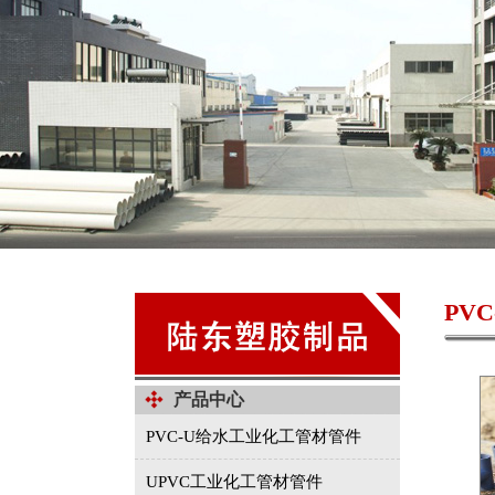
PV
产品中心
PVC-U给水工业化工管材管件
UPVC工业化工管材管件