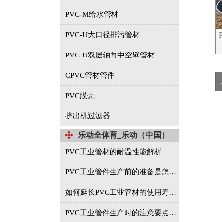
PVC-M给水管材
PVC-U大口径排污管材
PVC-U双层轴向中空壁管材
CPVC管材管件
PVC膜壳
挤出机过滤器
乐动全体育_乐动（中国）
PVC工业管材的耐温性能解析
PVC工业管件生产前的准备是怎样的？
如何延长PVC工业管材的使用寿命？
PVC工业管件生产时的注意要点有哪些？