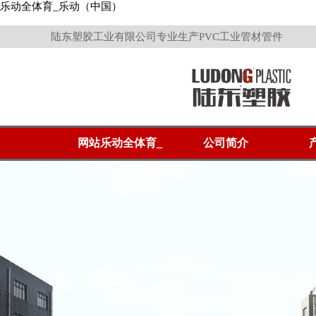
乐动全体育_乐动（中国）
陆东塑胶工业有限公司专业生产PVC工业管材管件
网站乐动全体育_
公司简介
乐动（中国）