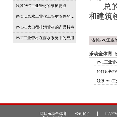
总的来
浅谈PVC工业管材的维护要点
和建筑
PVC-U给水工业化工管材管件的核心特点
PVC-U大口径排污管材的产品特点
PVC工业管材在雨水系统中的应用
浅析PVC工
乐动全体育_
PVC工业
如何延长P
浅谈PVC
网站乐动全体育
公司简介
产品中