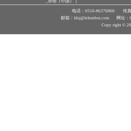
_乐动（中国）
电话：0510-86376860 传真
邮箱：ldsj@lelembut.com 
Copy righ