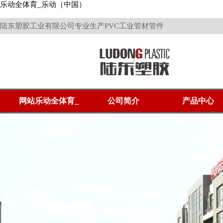
乐动全体育_乐动（中国）
陆东塑胶工业有限公司专业生产PVC工业管材管件
网站乐动全体育_
公司简介
产品中心
乐动（中国）