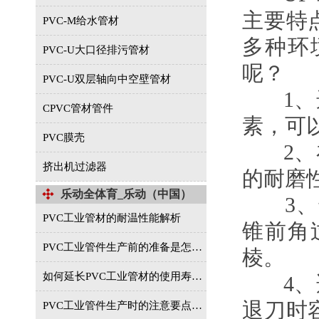
主要特
PVC-M给水管材
多种环
PVC-U大口径排污管材
呢？
PVC-U双层轴向中空壁管材
1、选
CPVC管材管件
素，可
PVC膜壳
2、在
挤出机过滤器
的耐磨
乐动全体育_乐动（中国）
3、适
PVC工业管材的耐温性能解析
锥前角
PVC工业管件生产前的准备是怎样的？
棱。
如何延长PVC工业管材的使用寿命？
4、适
退刀时
PVC工业管件生产时的注意要点有哪些？