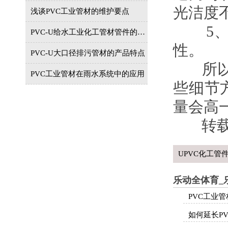
光洁度
浅谈PVC工业管材的维护要点
5、合
PVC-U给水工业化工管材管件的核心特点
性。
PVC-U大口径排污管材的产品特点
所以说
PVC工业管材在雨水系统中的应用
些细节
量会高
转载
UPVC化工管
乐动全体育_
PVC工业
如何延长P