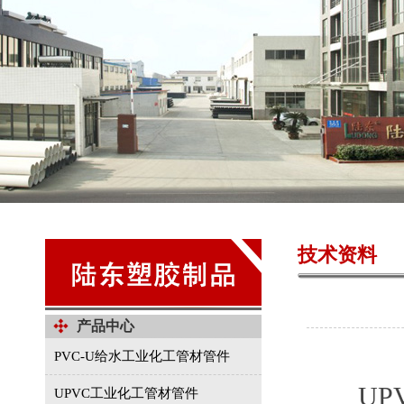
技术资料
产品中心
PVC-U给水工业化工管材管件
UPV
UPVC工业化工管材管件