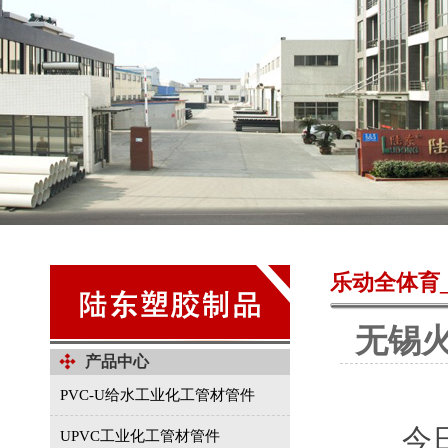
乐动全体育
无锡火
产品中心
PVC-U给水工业化工管材管件
今日，
UPVC工业化工管材管件