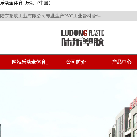
乐动全体育_乐动（中国）
陆东塑胶工业有限公司专业生产PVC工业管材管件
网站乐动全体育_
公司简介
产品中心
乐动（中国）