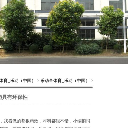
体育_乐动（中国）
>
乐动全体育_乐动（中国）
>
能具有环保性
管，我看做的都很精致，材料都很不错，小编悄悄