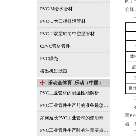
问了
PVC-M给水管材
会坏
一、
PVC-U大口径排污管材
PVC-U双层轴向中空壁管材
CPVC管材管件
线
PVC膜壳
超
挤出机过滤器
乐动全体育_乐动（中国）
聚对
PVC工业管材的耐温性能解析
二、
PVC工业管件生产前的准备是怎样的？
石油
而P
如何延长PVC工业管材的使用寿命？
器，
PVC工业管件生产时的注意要点有哪些？
三、