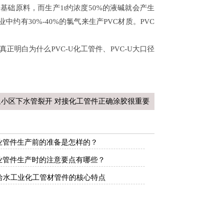
原料，而生产1t约浓度50%的液碱就会产生
中约有30%-40%的氯气来生产PVC材质。PVC
明白为什么PVC-U化工管件、PVC-U大口径
里小区下水管裂开 对接化工管件正确涂胶很重要
工业管件生产前的准备是怎样的？
工业管件生产时的注意要点有哪些？
U给水工业化工管材管件的核心特点