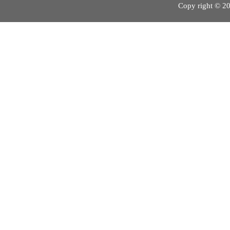
Copy righ