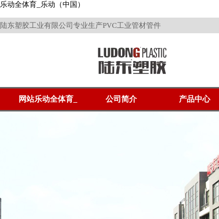
乐动全体育_乐动（中国）
陆东塑胶工业有限公司专业生产PVC工业管材管件
网站乐动全体育_
公司简介
产品中心
乐动（中国）