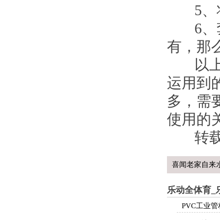
5
6
有，那
以
运用到
多，需
使用的
转载
喜闻老家自来水
乐动全体育_
PVC工业