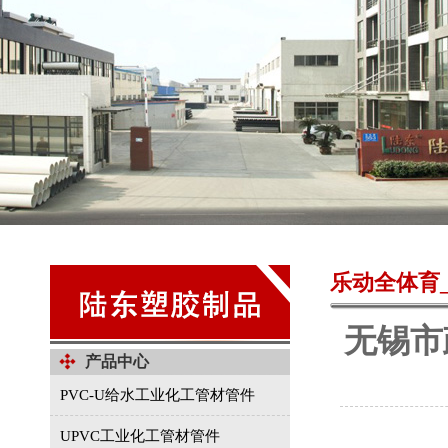
乐动全体育
无锡市
产品中心
PVC-U给水工业化工管材管件
UPVC工业化工管材管件