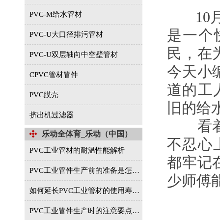
10月
PVC-M给水管材
是一个
PVC-U大口径排污管材
民，在
PVC-U双层轴向中空壁管材
今天小
CPVC管材管件
道的工
PVC膜壳
旧的给
挤出机过滤器
看着他
乐动全体育_乐动（中国）
不忍心
PVC工业管材的耐温性能解析
都牢记
PVC工业管件生产前的准备是怎样的？
少师傅
如何延长PVC工业管材的使用寿命？
PVC工业管件生产时的注意要点有哪些？