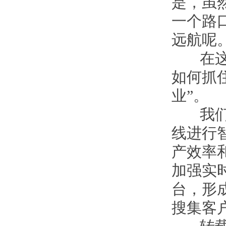
是，虽
一个路
远航呢
在这以
如何抓
业”。
我们总
线进行
产效率
加强实
台，形
搜集客