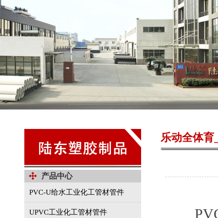
乐动全体育
产品中心
PVC-U给水工业化工管材管件
PVC
UPVC工业化工管材管件