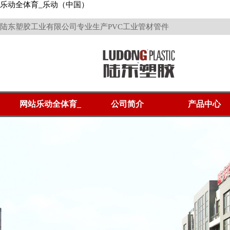
乐动全体育_乐动（中国）
陆东塑胶工业有限公司专业生产PVC工业管材管件
网站乐动全体育_
公司简介
产品中心
乐动（中国）