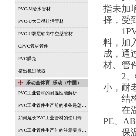
指未加
PVC-M给水管材
择，受
PVC-U大口径排污管材
1PVC
PVC-U双层轴向中空壁管材
料，加
CPVC管材管件
成，通
PVC膜壳
材、管
挤出机过滤器
2、物
乐动全体育_乐动（中国）
小，耐
PVC工业管材的耐温性能解析
结构
PVC工业管件生产前的准备是怎样的？
在温室
如何延长PVC工业管材的使用寿命？
PE、A
保温
PVC工业管件生产时的注意要点有哪些？