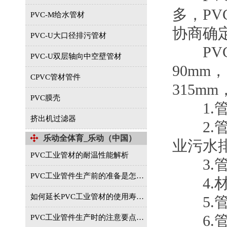
多，PV
PVC-M给水管材
协商确
PVC-U大口径排污管材
PVC-
PVC-U双层轴向中空壁管材
90mm，
CPVC管材管件
315mm
PVC膜壳
1.管
挤出机过滤器
2.管
乐动全体育_乐动（中国）
业污水
PVC工业管材的耐温性能解析
3.管
PVC工业管件生产前的准备是怎样的？
4.材
如何延长PVC工业管材的使用寿命？
5.管道
6.管
PVC工业管件生产时的注意要点有哪些？