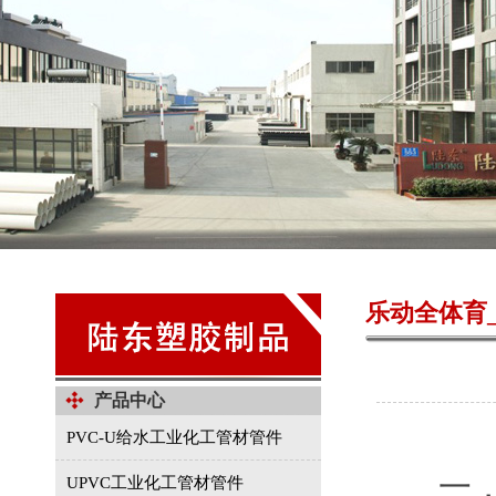
乐动全体育
产品中心
PVC-U给水工业化工管材管件
一， 
UPVC工业化工管材管件