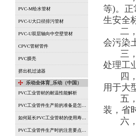
等)。
PVC-M给水管材
生安全
PVC-U大口径排污管材
二， 
PVC-U双层轴向中空壁管材
会污染
CPVC管材管件
三， 
PVC膜壳
处理工
挤出机过滤器
四， 
乐动全体育_乐动（中国）
用于大
PVC工业管材的耐温性能解析
五， 
PVC工业管件生产前的准备是怎样的？
装，省
如何延长PVC工业管材的使用寿命？
六， 
PVC工业管件生产时的注意要点有哪些？