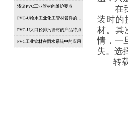
浅谈PVC工业管材的维护要点
在我们
装时的
PVC-U给水工业化工管材管件的核心特点
材。其
PVC-U大口径排污管材的产品特点
情，一
PVC工业管材在雨水系统中的应用
失。选
转载