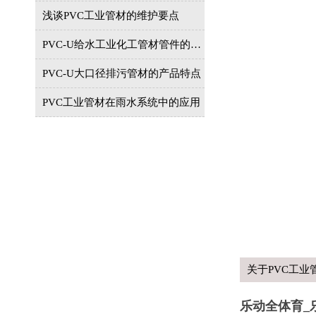
浅谈PVC工业管材的维护要点
PVC-U给水工业化工管材管件的核心特点
PVC-U大口径排污管材的产品特点
PVC工业管材在雨水系统中的应用
关于PVC工
乐动全体育_