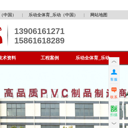
（中国）
|
乐动全体育_乐动（中国）
|
网站地图
13906161271
15861618289
技术资料
工程案例
乐动全体育_乐动
（中国）
客服
联系
扫描