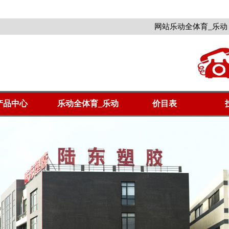
网站乐动全体育_乐动
产品中心
乐动全体育_乐动
价目表
（中国）