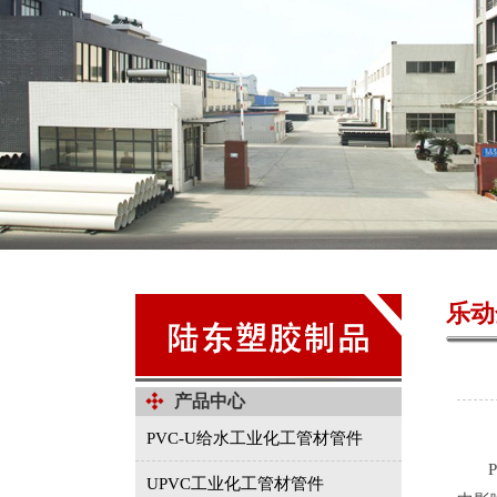
乐动
产品中心
PVC-U给水工业化工管材管件
PV
UPVC工业化工管材管件