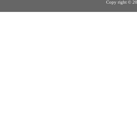
Copy righ