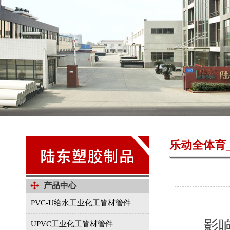
乐动全体育
产品中心
PVC-U给水工业化工管材管件
影响P
UPVC工业化工管材管件