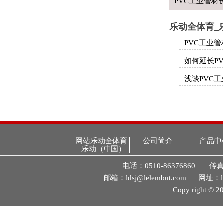
PVC工业管
乐动全体育_
PVC工业
如何延长P
浅谈PVC
网站乐动全体育
公司简介
产品中
_乐动（中国）
电话：0510-86376860 传真
邮箱：ldsj@lelembut.com 
Copy righ