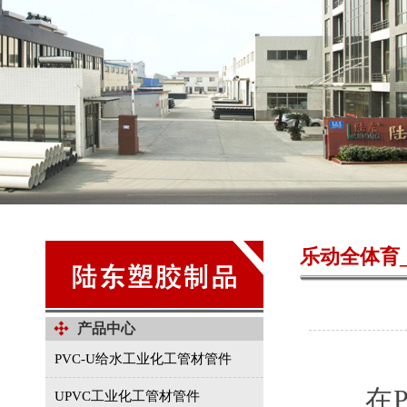
乐动全体育
产品中心
PVC-U给水工业化工管材管件
在PV
UPVC工业化工管材管件