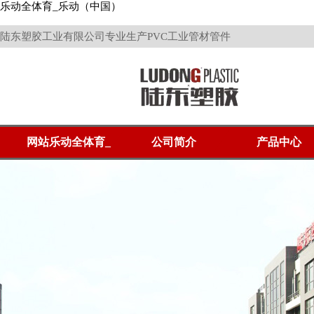
乐动全体育_乐动（中国）
陆东塑胶工业有限公司专业生产PVC工业管材管件
网站乐动全体育_
公司简介
产品中心
乐动（中国）