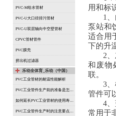
用和标
PVC-M给水管材
1、白
PVC-U大口径排污管材
泵站和
PVC-U双层轴向中空壁管材
适合用
CPVC管材管件
下的升
PVC膜壳
2、灰
挤出机过滤器
和废物
乐动全体育_乐动（中国）
联。
PVC工业管材的耐温性能解析
3、橙
PVC工业管件生产前的准备是怎样的？
管件可
如何延长PVC工业管材的使用寿命？
4、蓝
常用于
PVC工业管件生产时的注意要点有哪些？