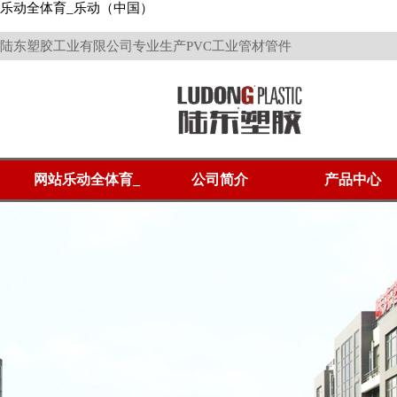
乐动全体育_乐动（中国）
陆东塑胶工业有限公司专业生产PVC工业管材管件
网站乐动全体育_
公司简介
产品中心
乐动（中国）