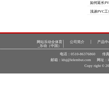
如何延长P
浅谈PVC
网站乐动全体育
公司简介
产品中
_乐动（中国）
电话：0510-86376860 传真
邮箱：ldsj@lelembut.com 
Copy righ