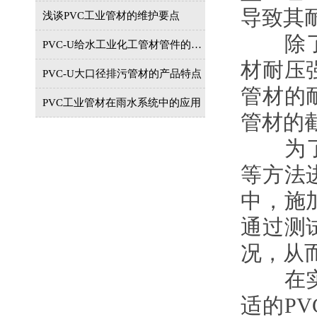
导致其
浅谈PVC工业管材的维护要点
除了材
PVC-U给水工业化工管材管件的核心特点
材耐压
PVC-U大口径排污管材的产品特点
管材的
PVC工业管材在雨水系统中的应用
管材的
为了测
等方法
中，施
通过测
况，从
在实际
适的P