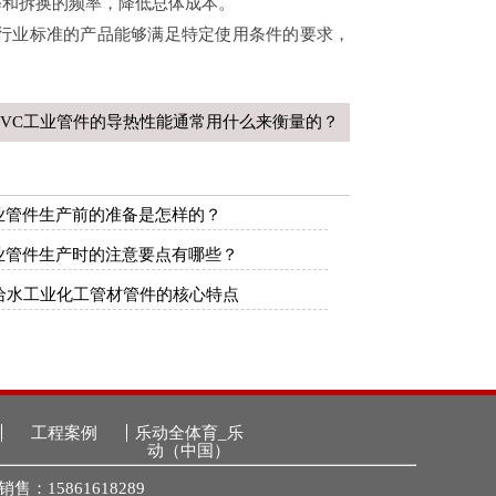
和拆换的频率，降低总体成本。
行业标准的产品能够满足特定使用条件的要求，
PVC工业管件的导热性能通常用什么来衡量的？
工业管件生产前的准备是怎样的？
工业管件生产时的注意要点有哪些？
U给水工业化工管材管件的核心特点
工程案例
乐动全体育_乐
动（中国）
售：15861618289