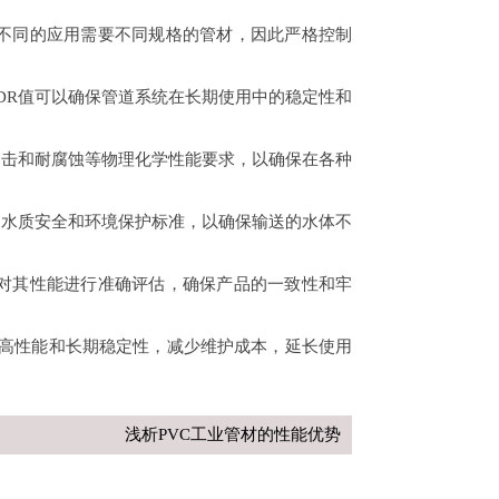
不同的应用需要不同规格的管材，因此严格控制
R值可以确保管道系统在长期使用中的稳定性和
冲击和耐腐蚀等物理化学性能要求，以确保在各种
水质安全和环境保护标准，以确保输送的水体不
对其性能进行准确评估，确保产品的一致性和牢
高性能和长期稳定性，减少维护成本，延长使用
浅析PVC工业管材的性能优势