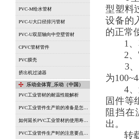
型塑料
PVC-M给水管材
设备的
PVC-U大口径排污管材
的正常
PVC-U双层轴向中空壁管材
1、塑
CPVC管材管件
2、它
PVC膜壳
3、一般
挤出机过滤器
为100~
乐动全体育_乐动（中国）
4、过
PVC工业管材的耐温性能解析
固件等
PVC工业管件生产前的准备是怎样的？
阻挡在
如何延长PVC工业管材的使用寿命？
出。
转载
PVC工业管件生产时的注意要点有哪些？