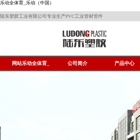
乐动全体育_乐动（中国）
陆东塑胶工业有限公司专业生产PVC工业管材管件
网站乐动全体育_
公司简介
产品中心
乐动（中国）