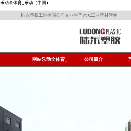
乐动全体育_乐动（中国）
陆东塑胶工业有限公司专业生产PVC工业管材管件
网站乐动全体育_
公司简介
乐动（中国）