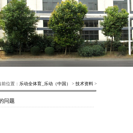
当前位置：
乐动全体育_乐动（中国）
>
技术资料
>
的问题