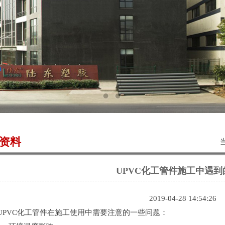
资料
UPVC化工管件施工中遇到
2019-04-28 14:54:26
VC化工管件在施工使用中需要注意的一些问题：