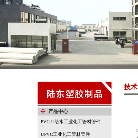
技术
产品中心
PVC-U给水工业化工管材管件
UP
UPVC工业化工管材管件