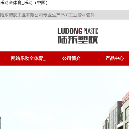
乐动全体育_乐动（中国）
陆东塑胶工业有限公司专业生产PVC工业管材管件
网站乐动全体育_
公司简介
产品中心
乐动（中国）