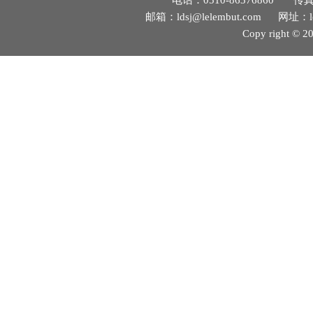
邮箱：ldsj@lelembut.com 
Copy righ