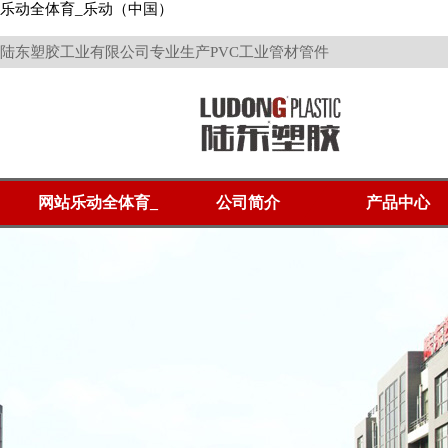
乐动全体育_乐动（中国）
陆东塑胶工业有限公司专业生产PVC工业管材管件
网站乐动全体育_
公司简介
产品中心
乐动（中国）