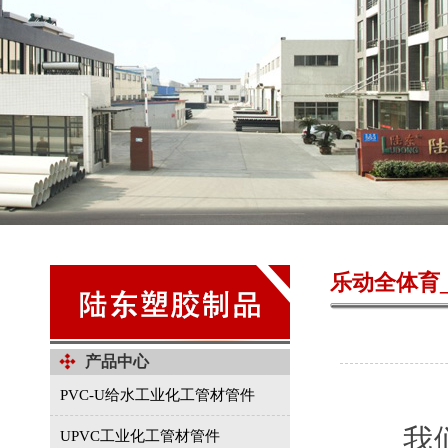
乐动全体育
产品中心
PVC-U给水工业化工管材管件
我们日
UPVC工业化工管材管件