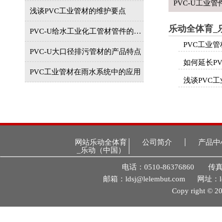
PVC-U工业
浅谈PVC工业管材的维护要点
乐动全体育_
PVC-U给水工业化工管材管件的核心特点
PVC工业
PVC-U大口径排污管材的产品特点
如何延长P
PVC工业管材在雨水系统中的应用
浅谈PVC
网站乐动全体育
公司简介
产品中
_乐动（中国）
电话：0510-86376860 传真
邮箱：ldsj@lelembut.com 
Copy righ