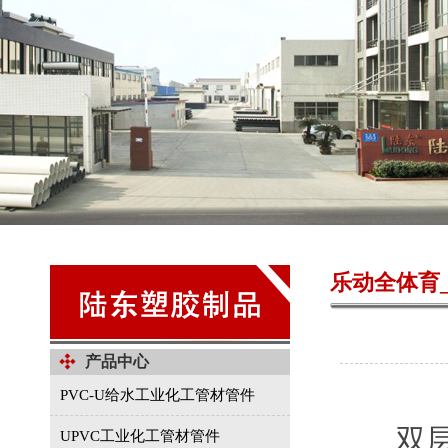
乐动全体育
产品中心
PVC-U给水工业化工管材管件
双层轴
UPVC工业化工管材管件