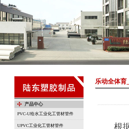
乐动全体育
产品中心
PVC-U给水工业化工管材管件
根据工
UPVC工业化工管材管件