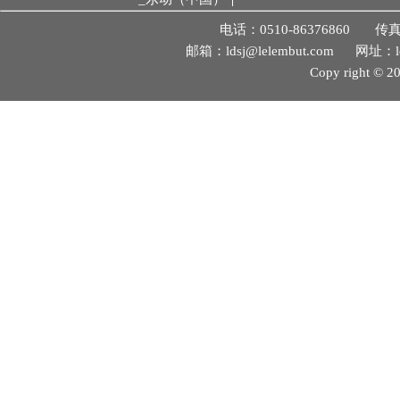
电话：0510-86376860 传真
邮箱：ldsj@lelembut.com 
Copy righ