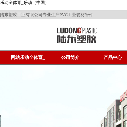
乐动全体育_乐动（中国）
陆东塑胶工业有限公司专业生产PVC工业管材管件
网站乐动全体育_
公司简介
产品中心
乐动（中国）