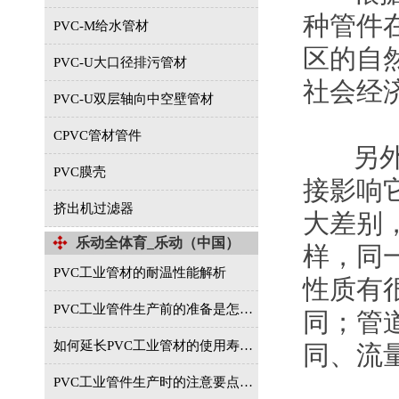
种管件
PVC-M给水管材
区的自
PVC-U大口径排污管材
社会经
PVC-U双层轴向中空壁管材
CPVC管材管件
另外，
PVC膜壳
接影响
挤出机过滤器
大差别
乐动全体育_乐动（中国）
样，同
PVC工业管材的耐温性能解析
性质有
PVC工业管件生产前的准备是怎样的？
同；管
如何延长PVC工业管材的使用寿命？
同、流
PVC工业管件生产时的注意要点有哪些？